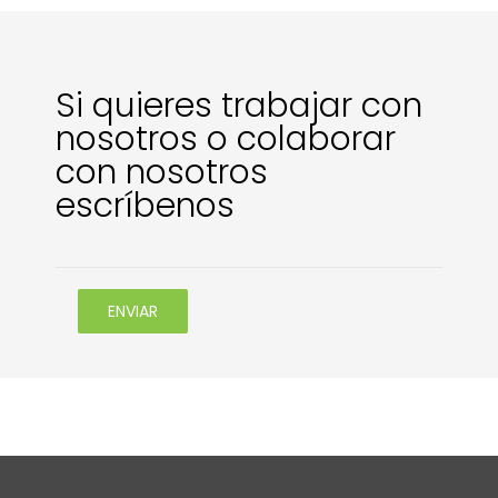
Si quieres trabajar con
nosotros o colaborar
con nosotros
escríbenos
ENVIAR