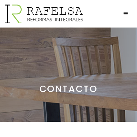
CONTACTO