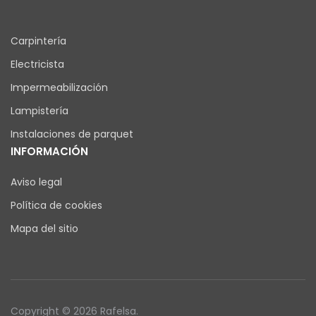
Carpintería
Electricista
Impermeabilización
Lampistería
Instalaciones de parquet
INFORMACIÓN
Aviso legal
Política de cookies
Mapa del sitio
Copyright © 2026 Rafelsa.