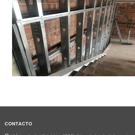
CONTACTO