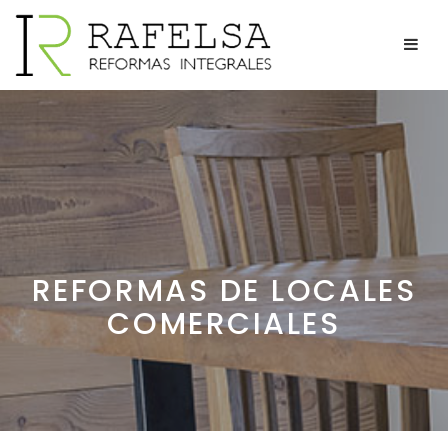
REFORMAS DE LOCALES
COMERCIALES