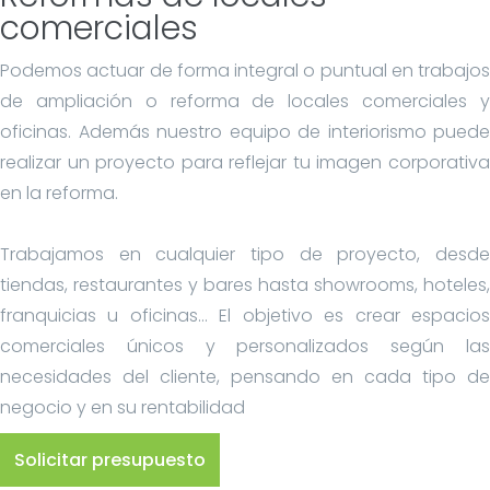
comerciales
Podemos actuar de forma integral o puntual en trabajos
de ampliación o reforma de locales comerciales y
oficinas. Además nuestro equipo de interiorismo puede
realizar un proyecto para reflejar tu imagen corporativa
en la reforma.
Trabajamos en cualquier tipo de proyecto, desde
tiendas, restaurantes y bares hasta showrooms, hoteles,
franquicias u oficinas… El objetivo es crear espacios
comerciales únicos y personalizados según las
necesidades del cliente, pensando en cada tipo de
negocio y en su rentabilidad
Solicitar presupuesto