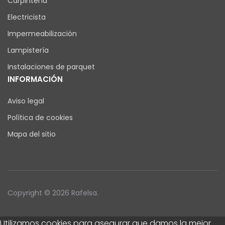
Carpintería
Electricista
Impermeabilización
Lampistería
Instalaciones de parquet
INFORMACIÓN
Aviso legal
Política de cookies
Mapa del sitio
Copyright © 2026 Rafelsa.
Utilizamos cookies para asegurar que damos la mejor