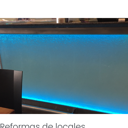
Reformas de locales