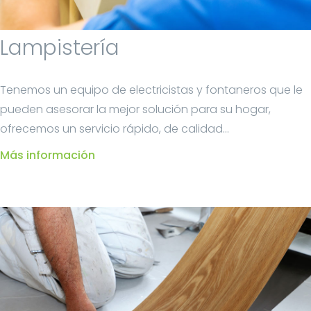
Lampistería
Tenemos un equipo de electricistas y fontaneros que le
pueden asesorar la mejor solución para su hogar,
ofrecemos un servicio rápido, de calidad...
Más información