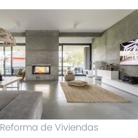
Reforma de Viviendas