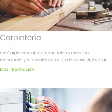
Carpintería
Los Carpinteros ajustan, controlan y manejan
maquinaria y materiales con el fin de construir, instalar...
Más información