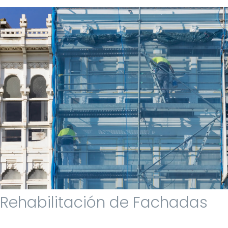
Rehabilitación de Fachadas