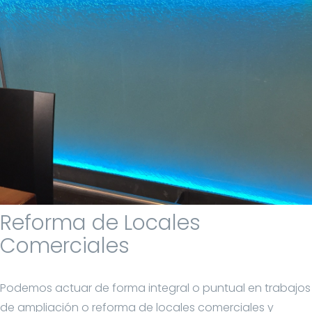
Reforma de Locales
Comerciales
Podemos actuar de forma integral o puntual en trabajos
de ampliación o reforma de locales comerciales y