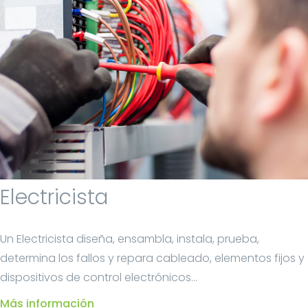
Electricista
Un Electricista diseña, ensambla, instala, prueba,
determina los fallos y repara cableado, elementos fijos y
dispositivos de control electrónicos...
Más información