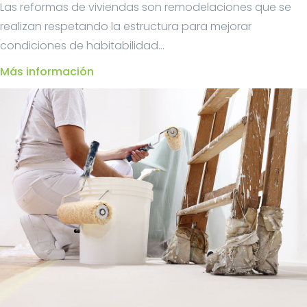
Las reformas de viviendas son remodelaciones que se
realizan respetando la estructura para mejorar
condiciones de habitabilidad...
Más información