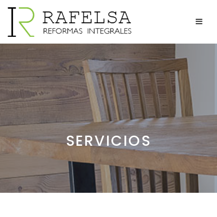
SERVICIOS