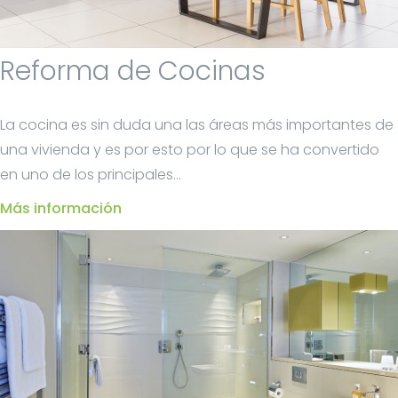
Reforma de Cocinas
La cocina es sin duda una las áreas más importantes de
una vivienda y es por esto por lo que se ha convertido
en uno de los principales...
Más información