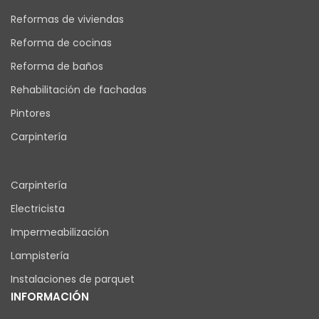
Reformas de viviendas
Reforma de cocinas
Reforma de baños
Rehabilitación de fachadas
Pintores
Carpintería
Carpintería
Electricista
Impermeabilización
Lampistería
Instalaciones de parquet
INFORMACIÓN