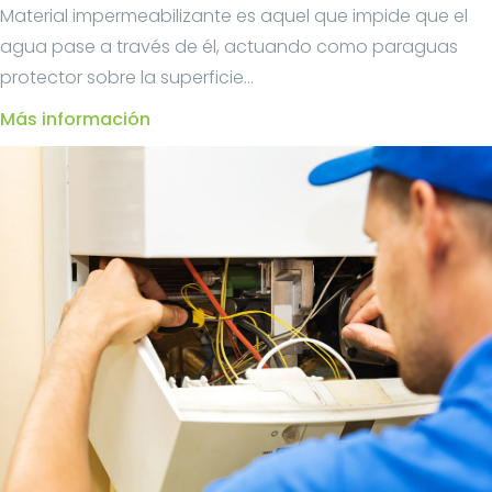
Material impermeabilizante es aquel que impide que el
agua pase a través de él, actuando como paraguas
protector sobre la superficie...
Más información