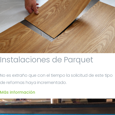
Instalaciones de Parquet
No es extraño que con el tiempo la solicitud de este tipo
de reformas haya incrementado.
Más información