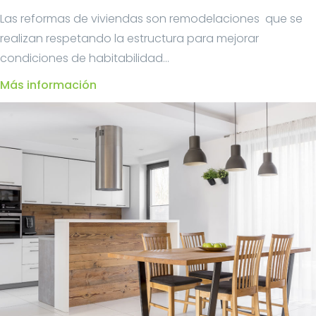
Las reformas de viviendas son remodelaciones que se
realizan respetando la estructura para mejorar
condiciones de habitabilidad...
Más información