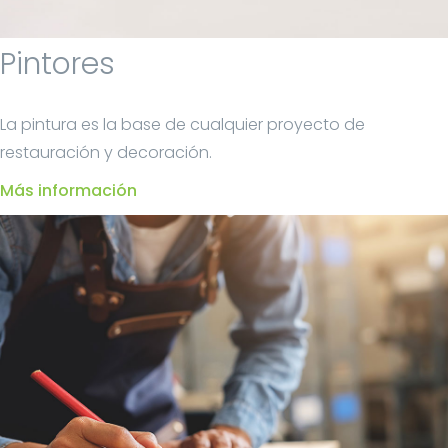
Pintores
La pintura es la base de cualquier proyecto de
restauración y decoración.
Más información