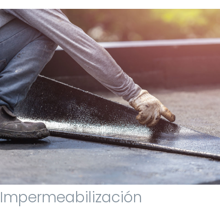
Impermeabilización