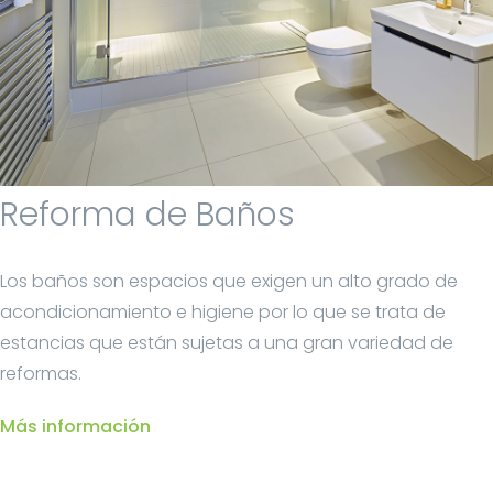
Reforma de Baños
Los baños son espacios que exigen un alto grado de
acondicionamiento e higiene por lo que se trata de
estancias que están sujetas a una gran variedad de
reformas.
Más información