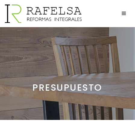
PRESUPUESTO