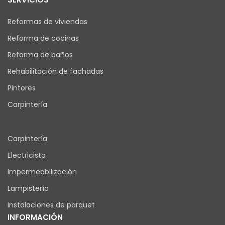
Reformas de viviendas
Reforma de cocinas
Reforma de baños
Rehabilitación de fachadas
Pintores
Carpintería
Carpintería
Electricista
Impermeabilización
Lampistería
Instalaciones de parquet
INFORMACIÓN